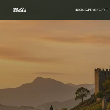
INÍCIO
EXPERIÊNCIAS
SE