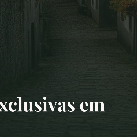
xclusivas em