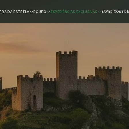
EXPEDIÇÕES D
RRA DA ESTRELA
DOURO
EXPERIÊNCIAS EXCLUSIVAS