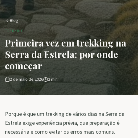
Blog
TREKKING
Primeira vez em trekking na
Serra da Estrela: por onde
começar
2 de maio de 2026
2
min
Porque é que um trekking de vários dias na Serra da
Estrela exige experiência prévia, que preparação é
necessária e como evitar os erros mais comuns.